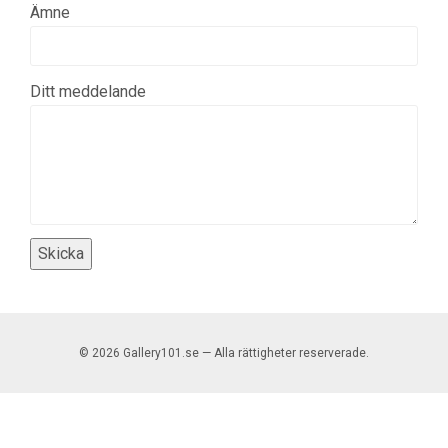
Ämne
Ditt meddelande
© 2026 Gallery101.se — Alla rättigheter reserverade.