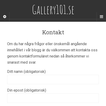
Gallery101.se
Kontakt
Om du har några frågor eller önskemål angående
innehållet i vår blogg är du välkommen att kontakta oss
genom kontaktformuläret nedan så återkommer vi
snarast med svar.
Ditt namn (obligatorisk)
Din epost (obligatorisk)